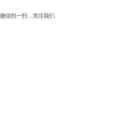
微信扫一扫，关注我们