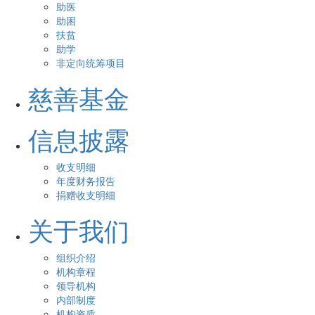
助医
助困
扶贫
助学
非定向统筹项目
慈善基金
信息披露
收支明细
年度财务报告
捐赠收支明细
关于我们
组织介绍
机构章程
领导机构
内部制度
机构资质