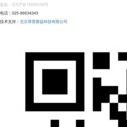
备案：苏ICP备18009139号
电话：025-86634343
技术支持：
北京厚普聚益科技有限公司