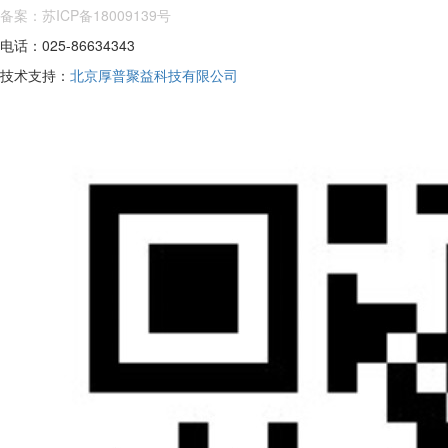
备案：苏ICP备18009139号
电话：025-86634343
技术支持：
北京厚普聚益科技有限公司