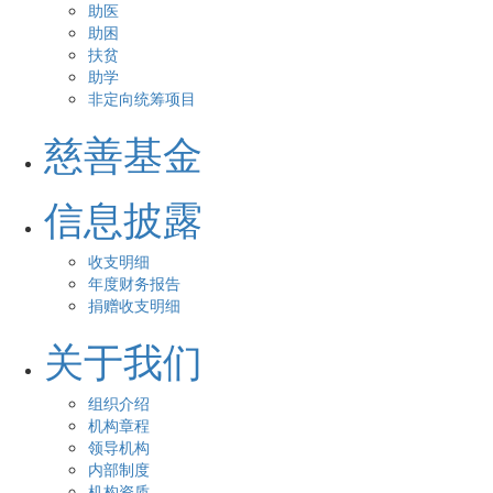
助医
助困
扶贫
助学
非定向统筹项目
慈善基金
信息披露
收支明细
年度财务报告
捐赠收支明细
关于我们
组织介绍
机构章程
领导机构
内部制度
机构资质