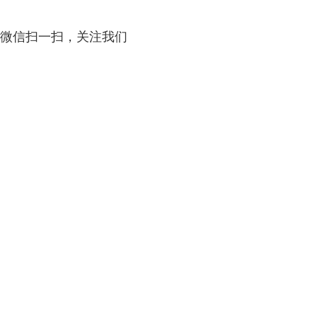
微信扫一扫，关注我们