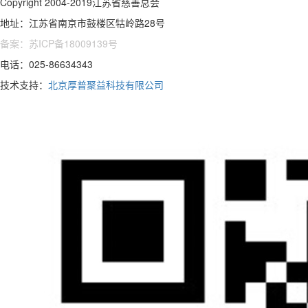
Copyright 2004-2019江苏省慈善总会
地址：江苏省南京市鼓楼区牯岭路28号
备案：苏ICP备18009139号
电话：025-86634343
技术支持：
北京厚普聚益科技有限公司