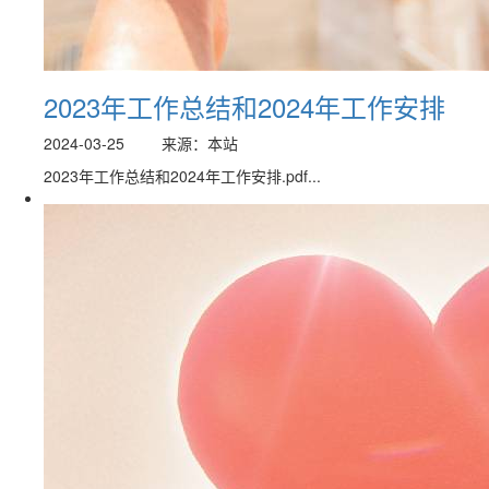
2023年工作总结和2024年工作安排
2024-03-25
来源：本站
2023年工作总结和2024年工作安排.pdf...