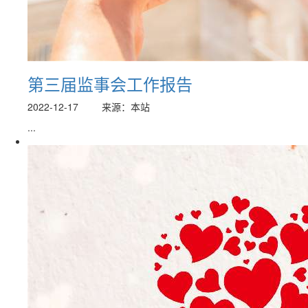
第三届监事会工作报告
2022-12-17
来源：本站
...