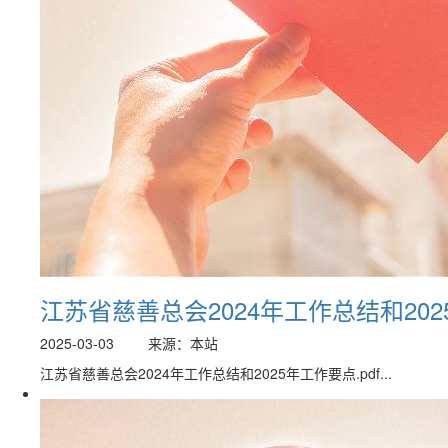
江苏省慈善总会2024年工作总结和20
2025-03-03
来源：本站
江苏省慈善总会2024年工作总结和2025年工作要点.pdf...