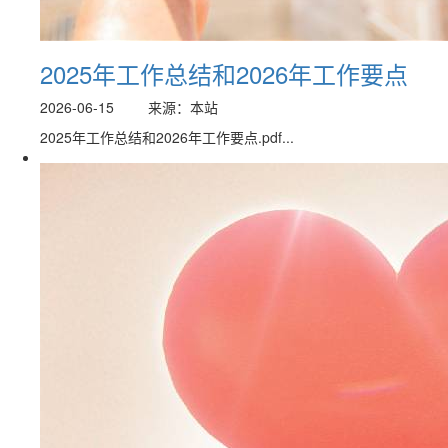
2025年工作总结和2026年工作要点
2026-06-15
来源：本站
2025年工作总结和2026年工作要点.pdf...