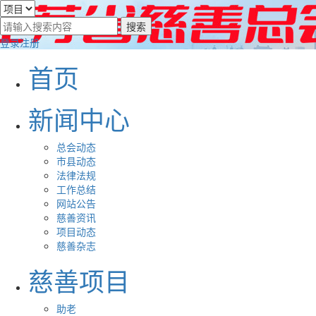
登录
注册
首页
新闻中心
总会动态
市县动态
法律法规
工作总结
网站公告
慈善资讯
项目动态
慈善杂志
慈善项目
助老