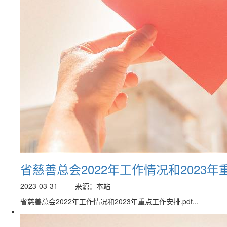
省慈善总会2022年工作情况和2023
2023-03-31
来源：本站
省慈善总会2022年工作情况和2023年重点工作安排.pdf...