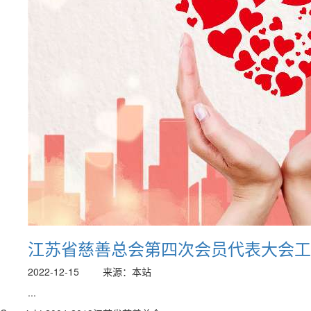
江苏省慈善总会第四次会员代表大会工
2022-12-15
来源：本站
...