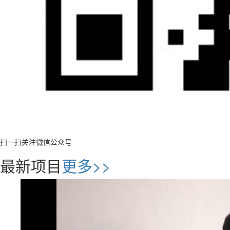
扫一扫关注微信公众号
最新项目
更多>>