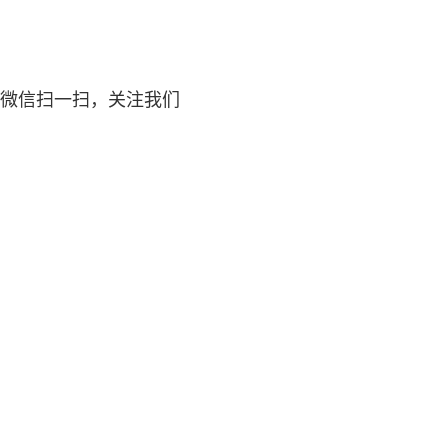
微信扫一扫，关注我们