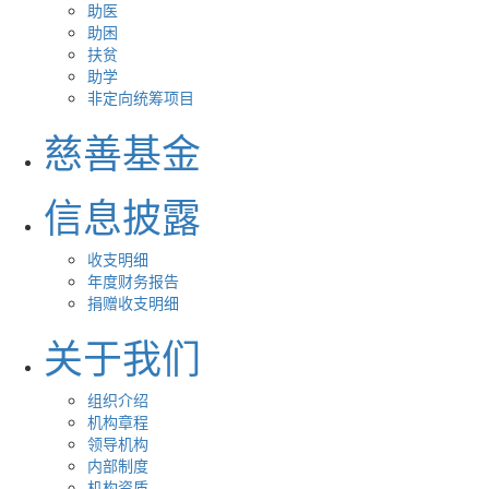
助医
助困
扶贫
助学
非定向统筹项目
慈善基金
信息披露
收支明细
年度财务报告
捐赠收支明细
关于我们
组织介绍
机构章程
领导机构
内部制度
机构资质