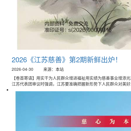
2026《江苏慈善》第2期新鲜出炉！
2026-04-30
来源：本站
【卷首寄语】用实干为人民群众增进福祉用实绩为慈善事业增添光
江苏代表团审议时强调，江苏要准确把握新形势下人民群众对美好生活