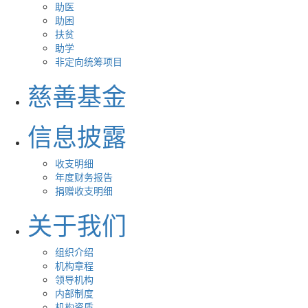
助医
助困
扶贫
助学
非定向统筹项目
慈善基金
信息披露
收支明细
年度财务报告
捐赠收支明细
关于我们
组织介绍
机构章程
领导机构
内部制度
机构资质