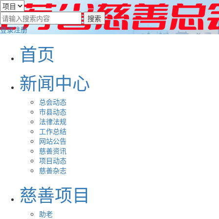
登录
注册
首页
新闻中心
总会动态
市县动态
法律法规
工作总结
网站公告
慈善资讯
项目动态
慈善杂志
慈善项目
助老