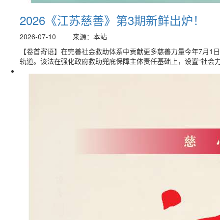
2026《江苏慈善》第3期新鲜出炉！
2026-07-10
来源：本站
【卷首寄语】在完善社会救助体系中贡献更多慈善力量今年7月1
轨道。该法在强化政府救助兜底保障主体责任基础上，设置“社会力量