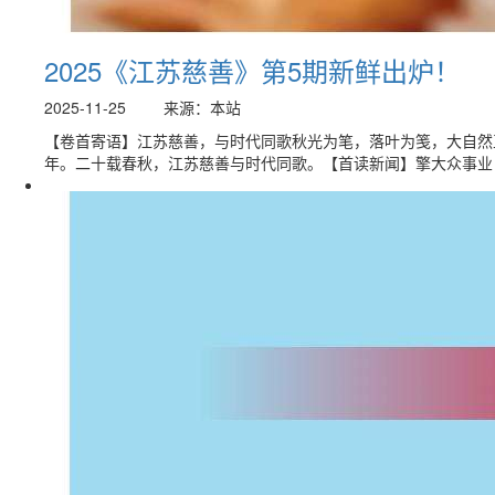
2025《江苏慈善》第5期新鲜出炉！
2025-11-25
来源：本站
【卷首寄语】江苏慈善，与时代同歌秋光为笔，落叶为笺，大自然
年。二十载春秋，江苏慈善与时代同歌。【首读新闻】擎大众事业 绘