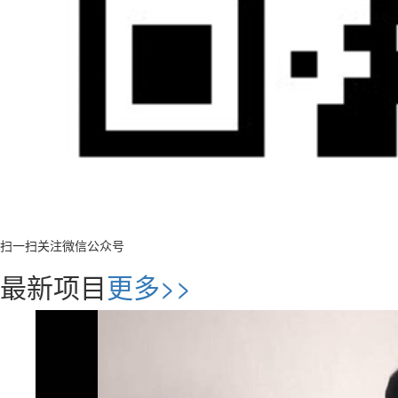
扫一扫关注微信公众号
最新项目
更多>>