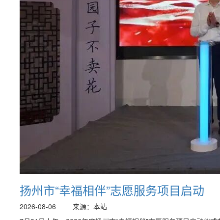
扬州市“幸福相伴”志愿服务项目启动
2026-08-06
来源：本站