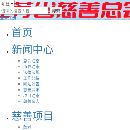
登录
注册
首页
新闻中心
总会动态
市县动态
法律法规
工作总结
网站公告
慈善资讯
项目动态
慈善杂志
慈善项目
助老