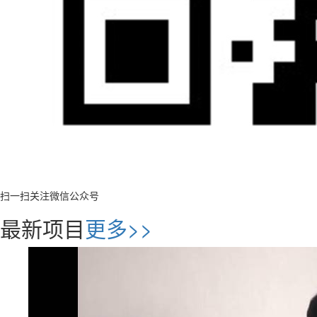
扫一扫关注微信公众号
最新项目
更多>>