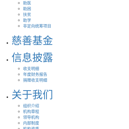
助医
助困
扶贫
助学
非定向统筹项目
慈善基金
信息披露
收支明细
年度财务报告
捐赠收支明细
关于我们
组织介绍
机构章程
领导机构
内部制度
机构资质