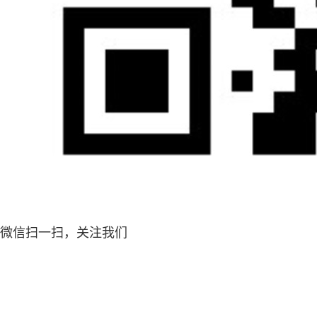
微信扫一扫，关注我们