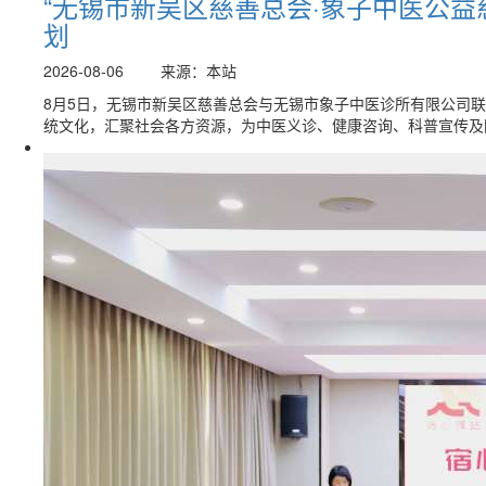
“无锡市新吴区慈善总会·象子中医公益
划
2026-08-06
来源：本站
8月5日，无锡市新吴区慈善总会与无锡市象子中医诊所有限公司联
统文化，汇聚社会各方资源，为中医义诊、健康咨询、科普宣传及困.