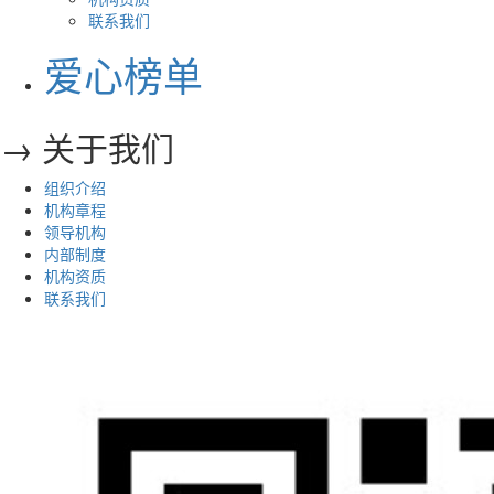
联系我们
爱心榜单
→ 关于我们
组织介绍
机构章程
领导机构
内部制度
机构资质
联系我们