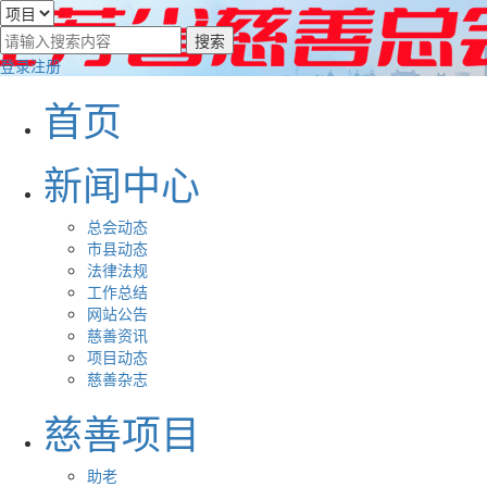
登录
注册
首页
新闻中心
总会动态
市县动态
法律法规
工作总结
网站公告
慈善资讯
项目动态
慈善杂志
慈善项目
助老