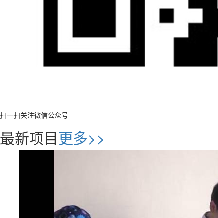
扫一扫关注微信公众号
最新项目
更多>>