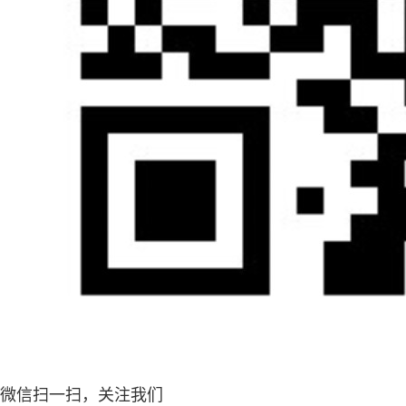
微信扫一扫，关注我们