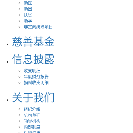
助医
助困
扶贫
助学
非定向统筹项目
慈善基金
信息披露
收支明细
年度财务报告
捐赠收支明细
关于我们
组织介绍
机构章程
领导机构
内部制度
机构资质