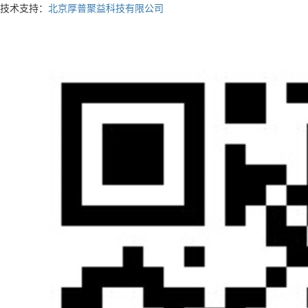
技术支持：
北京厚普聚益科技有限公司