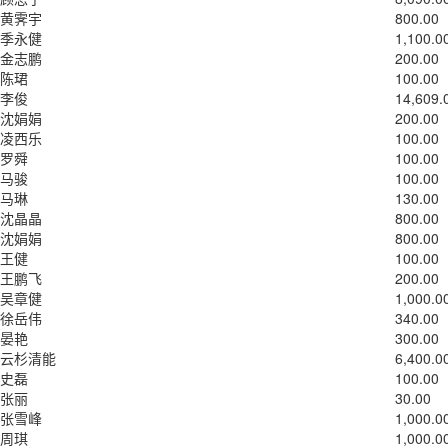
黄霁宇
800.00
季永健
1,100.0
金志鹏
200.00
陈珺
100.00
李俊
14,609.
沈娟娟
200.00
凌西乐
100.00
罗舜
100.00
马骏
100.00
马琳
130.00
沈晶晶
800.00
沈娟娟
800.00
王健
100.00
王鹏飞
200.00
吴章健
1,000.0
徐岳伟
340.00
晏艳
300.00
云杉清能
6,400.0
史磊
100.00
张丽
30.00
张雪峰
1,000.0
周琪
1,000.0