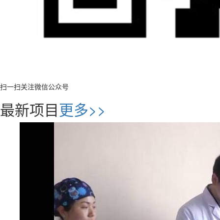
扫一扫关注微信公众号
最新项目
更多>>