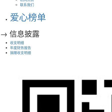
联系我们
爱心榜单
→ 信息披露
收支明细
年度财务报告
捐赠收支明细