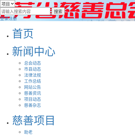
登录
注册
首页
新闻中心
总会动态
市县动态
法律法规
工作总结
网站公告
慈善资讯
项目动态
慈善杂志
慈善项目
助老