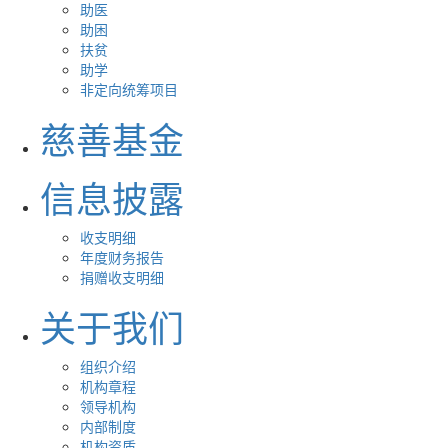
助医
助困
扶贫
助学
非定向统筹项目
慈善基金
信息披露
收支明细
年度财务报告
捐赠收支明细
关于我们
组织介绍
机构章程
领导机构
内部制度
机构资质