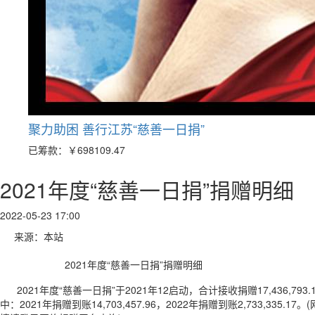
聚力助困 善行江苏“慈善一日捐”
已筹款：
￥698109.47
2021年度“慈善一日捐”捐赠明细
2022-05-23 17:00
来源：本站
2021年度“慈善一日捐”捐赠明细
2021年度“慈善一日捐”于2021年12启动，合计接收捐赠17,436,793.
中：2021年捐赠到账14,703,457.96，2022年捐赠到账2,733,335.17