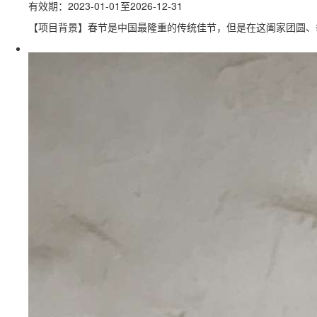
有效期：2023-01-01至2026-12-31
【项目背景】春节是中国最隆重的传统佳节，但是在这阖家团圆、举