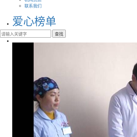
联系我们
爱心榜单