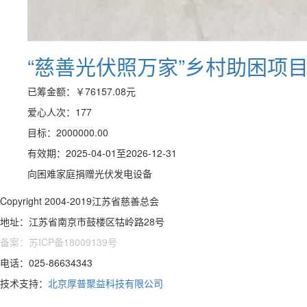
“慈善光伏照万家”乡村助困项
已筹金额：
￥76157.08
元
爱心人次：177
目标：2000000.00
有效期：2025-04-01至2026-12-31
向困难家庭捐赠光伏发电设备
Copyright 2004-2019江苏省慈善总会
地址：江苏省南京市鼓楼区牯岭路28号
备案：苏ICP备18009139号
电话：025-86634343
技术支持：
北京厚普聚益科技有限公司