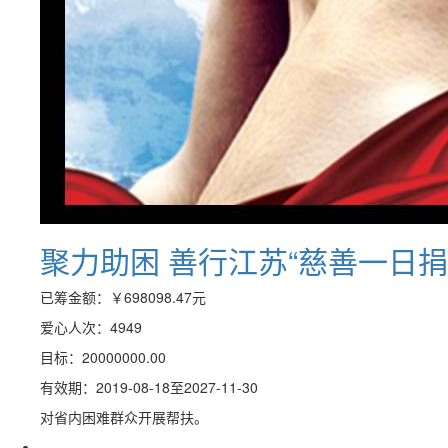
聚力助困 善行江苏“慈善一日捐
已筹金额：
￥698098.47
元
爱心人次：4949
目标：20000000.00
有效期：2019-08-18至2027-11-30
对省内困难群众开展帮扶。