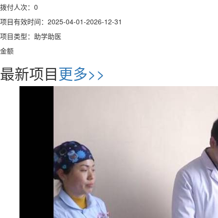
拨付人次：0
项目有效时间：2025-04-01-2026-12-31
项目类型：助学助医
金额
最新项目
更多>>