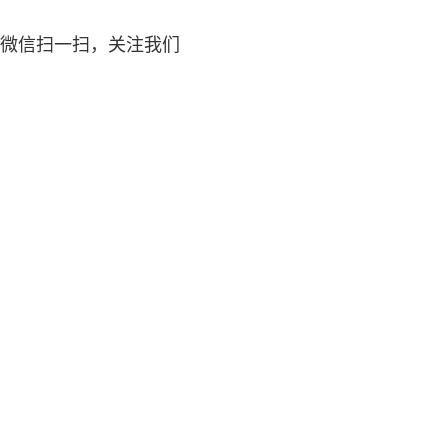
微信扫一扫，关注我们