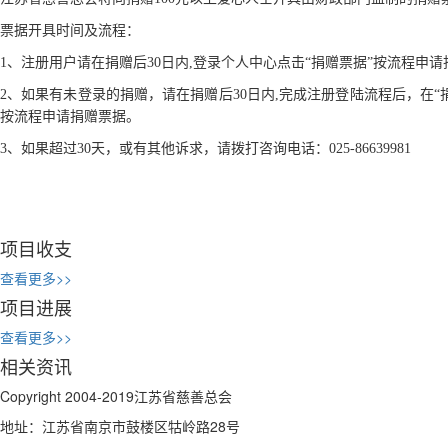
票据开具时间及流程：
1、注册用户请在捐赠后30日内,登录个人中心点击“捐赠票据”按流程
2、如果有未登录的捐赠，请在捐赠后30日内,完成注册登陆流程后，在
按流程申请捐赠票据。
3、如果超过30天，或有其他诉求，请拨打咨询电话：025-86639981
项目收支
查看更多>>
项目进展
查看更多>>
相关资讯
Copyright 2004-2019江苏省慈善总会
地址：江苏省南京市鼓楼区牯岭路28号