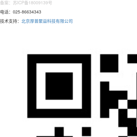
备案：苏ICP备18009139号
电话：025-86634343
技术支持：
北京厚普聚益科技有限公司