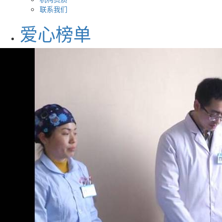
联系我们
爱心榜单