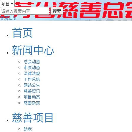
登录
注册
首页
新闻中心
总会动态
市县动态
法律法规
工作总结
网站公告
慈善资讯
项目动态
慈善杂志
慈善项目
助老