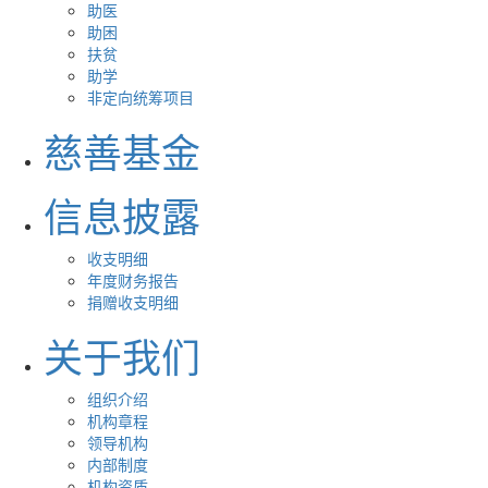
助医
助困
扶贫
助学
非定向统筹项目
慈善基金
信息披露
收支明细
年度财务报告
捐赠收支明细
关于我们
组织介绍
机构章程
领导机构
内部制度
机构资质