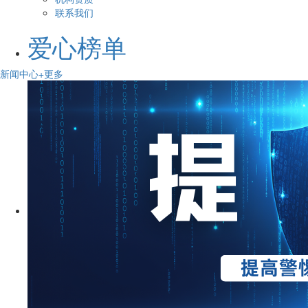
联系我们
爱心榜单
新闻中心
+更多