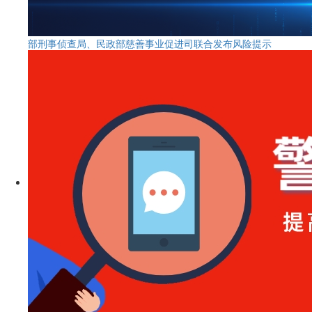
部刑事侦查局、民政部慈善事业促进司联合发布风险提示