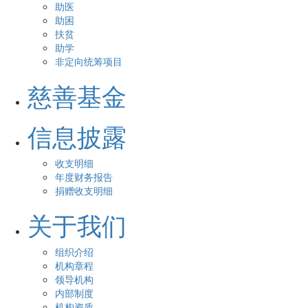
助医
助困
扶贫
助学
非定向统筹项目
慈善基金
信息披露
收支明细
年度财务报告
捐赠收支明细
关于我们
组织介绍
机构章程
领导机构
内部制度
机构资质