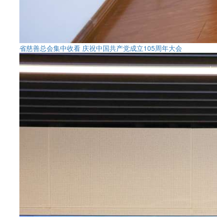
省慈善总会集中收看 庆祝中国共产党成立105周年大会