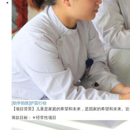
[助学助医]
护苗行动
【项目背景】儿童是家庭的希望和未来，是国家的希望和未来。近年来
筹款目标：
￥经常性项目