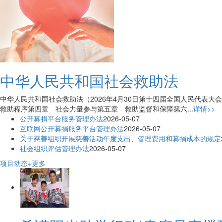
中华人民共和国社会救助法
中华人民共和国社会救助法（2026年4月30日第十四届全国人民代
救助程序第四章 社会力量参与第五章 救助监督和保障第六...
详情>>
公开募捐平台服务管理办法
2026-05-07
互联网公开募捐服务平台管理办法
2026-05-07
关于慈善组织开展慈善活动年度支出、管理费用和募捐成本的规定
社会组织评估管理办法
2026-05-07
项目动态
+更多