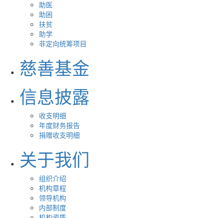
助医
助困
扶贫
助学
非定向统筹项目
慈善基金
信息披露
收支明细
年度财务报告
捐赠收支明细
关于我们
组织介绍
机构章程
领导机构
内部制度
机构资质