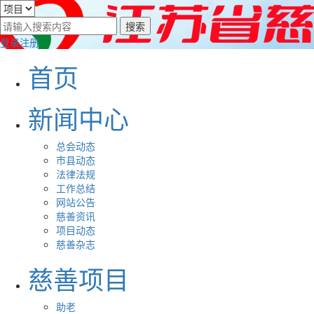
登录
注册
首页
新闻中心
总会动态
市县动态
法律法规
工作总结
网站公告
慈善资讯
项目动态
慈善杂志
慈善项目
助老