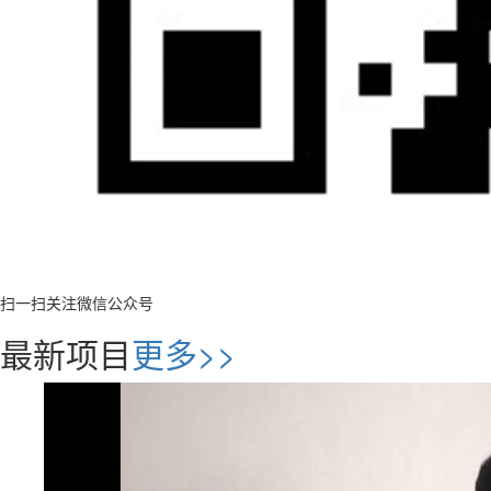
扫一扫关注微信公众号
最新项目
更多>>