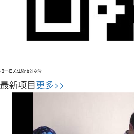
扫一扫关注微信公众号
最新项目
更多>>