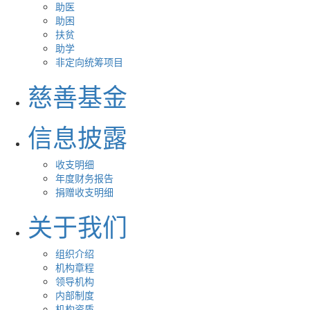
助医
助困
扶贫
助学
非定向统筹项目
慈善基金
信息披露
收支明细
年度财务报告
捐赠收支明细
关于我们
组织介绍
机构章程
领导机构
内部制度
机构资质