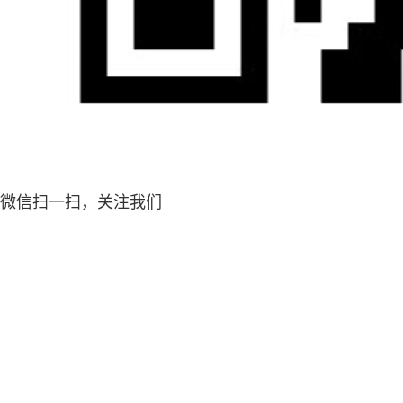
微信扫一扫，关注我们