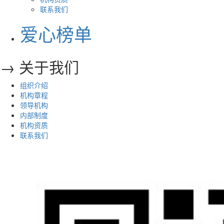
联系我们
爱心榜单
→ 关于我们
组织介绍
机构章程
领导机构
内部制度
机构资质
联系我们