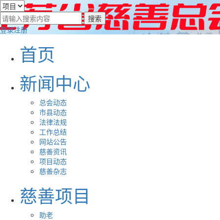
登录
注册
首页
新闻中心
总会动态
市县动态
法律法规
工作总结
网站公告
慈善资讯
项目动态
慈善杂志
慈善项目
助老