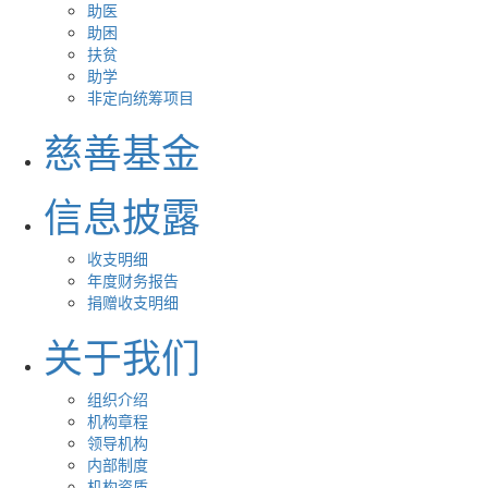
助医
助困
扶贫
助学
非定向统筹项目
慈善基金
信息披露
收支明细
年度财务报告
捐赠收支明细
关于我们
组织介绍
机构章程
领导机构
内部制度
机构资质