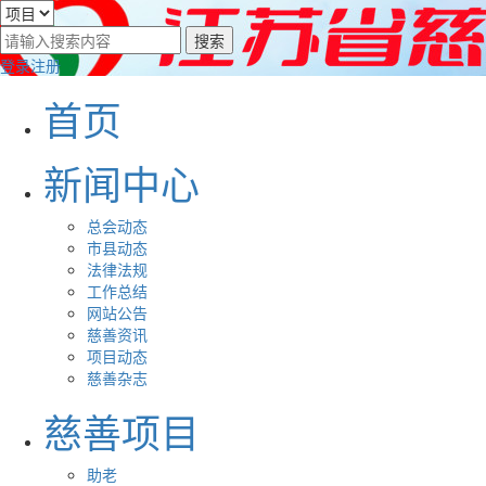
登录
注册
首页
新闻中心
总会动态
市县动态
法律法规
工作总结
网站公告
慈善资讯
项目动态
慈善杂志
慈善项目
助老