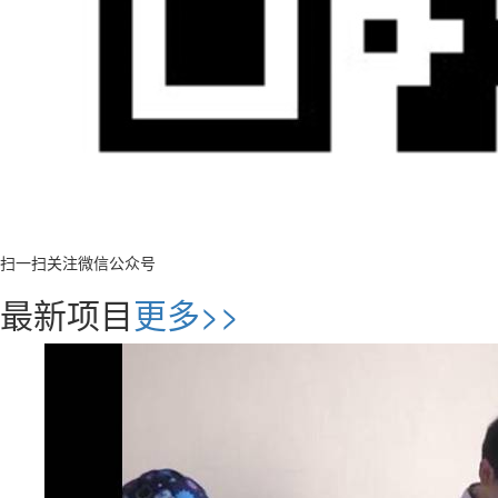
扫一扫关注微信公众号
最新项目
更多>>