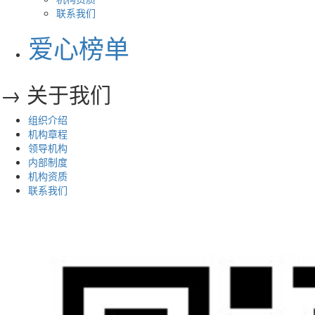
联系我们
爱心榜单
→ 关于我们
组织介绍
机构章程
领导机构
内部制度
机构资质
联系我们