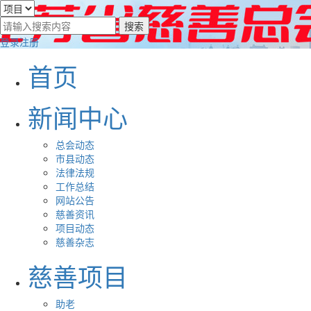
登录
注册
首页
新闻中心
总会动态
市县动态
法律法规
工作总结
网站公告
慈善资讯
项目动态
慈善杂志
慈善项目
助老