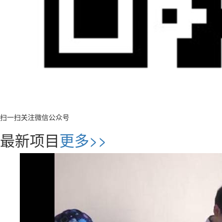
扫一扫关注微信公众号
最新项目
更多>>