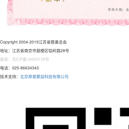
Copyright 2004-2019江苏省慈善总会
地址：江苏省南京市鼓楼区牯岭路28号
备案：苏ICP备18009139号
电话：025-86634343
技术支持：
北京厚普聚益科技有限公司