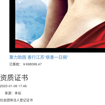
聚力助困 善行江苏“慈善一日捐”
已筹款：
￥698098.47
资质证书
2023-01-06 17:46
来源：本站
社会团体法人登记证书