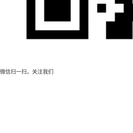
微信扫一扫，关注我们