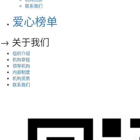
联系我们
爱心榜单
→ 关于我们
组织介绍
机构章程
领导机构
内部制度
机构资质
联系我们