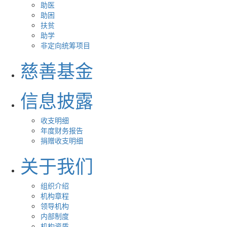
助医
助困
扶贫
助学
非定向统筹项目
慈善基金
信息披露
收支明细
年度财务报告
捐赠收支明细
关于我们
组织介绍
机构章程
领导机构
内部制度
机构资质