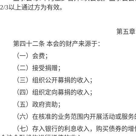
2/3以上通过方为有效。
第五章
第四十二条 本会的财产来源于：
（一）会费；
（二）接受捐赠；
（三）组织公开募捐的收入；
（四）组织定向募捐的收入；
（五）政府资助；
（六）在核准的业务范围内开展活动或服务
（七）存入银行的利息收入，购买债券的增