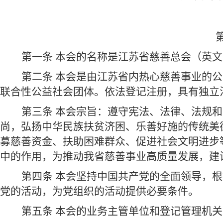
第一条 本会的名称是江苏省慈善总会（英文名：Jiang 
第二条 本会是由江苏省内热心慈善事业的
联合性公益社会团体。依法登记注册，具有独立
第三条 本会宗旨：遵守宪法、法律、法规
尚，弘扬中华民族扶贫济困、乐善好施的传统美
募慈善资金、扶助困难群众、促进社会文明进步
中的作用，为推动我省慈善事业高质量发展，建
第四条 本会坚持中国共产党的全面领导，
党的活动，为党组织的活动提供必要条件。
第五条 本会的业务主管单位和登记管理机