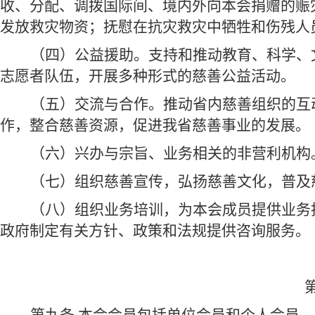
收、分配、调拨国际间、境内外向本会捐赠的赈
发放救灾物资；抚慰在抗灾救灾中牺牲和伤残人
（四）公益援助。支持和推动教育、科学、
志愿者队伍，开展多种形式的慈善公益活动。
（五）交流与合作。推动省内慈善组织的互
作，整合慈善资源，促进我省慈善事业的发展。
（六）兴办与宗旨、业务相关的非营利机构
（七）组织慈善宣传，弘扬慈善文化，普及
（八）组织业务培训，为本会成员提供业务
政府制定有关方针、政策和法规提供咨询服务。