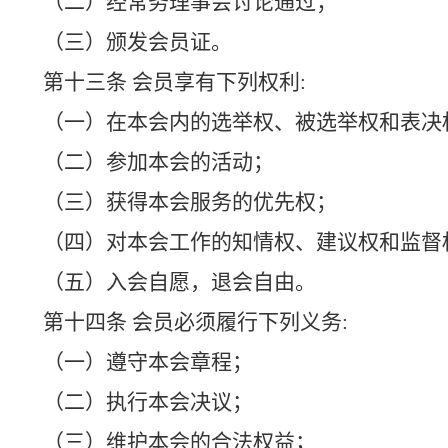
（二）经常务理事会讨论通过；
（三）颁发会员证。
第十三条 会员享有下列权利:
（一）在本会内的选举权、被选举权和表决
（二）参加本会的活动；
（三）获得本会服务的优先权；
（四）对本会工作的知情权、建议权和监督
（五）入会自愿，退会自由。
第十四条 会员必须履行下列义务:
（一）遵守本会章程；
（二）执行本会决议；
（三）维护本会的合法权益；