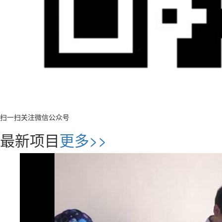
扫一扫关注微信公众号
最新项目
更多>>