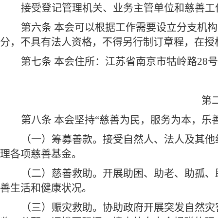
接受登记管理机关、业务主管单位和慈善工
第六条 本会可以根据工作需要设立分支机
分，不具有法人资格，不得另行制订章程，在授
第七条 本会住所：江苏省南京市牯岭路28
第
第八条 本会坚持“慈善为民，服务为本，乐
（一）筹募善款。接受自然人、法人及其他
理各项慈善基金。
（二）慈善救助。开展助困、助老、助孤、
善生活和健康状况。
（三）赈灾救助。协助政府开展突发自然灾