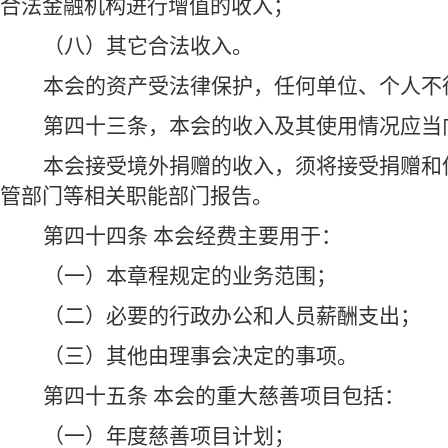
合法金融机构进行增值的收入；
（八）其它合法收入。
本会的资产受法律保护，任何单位、个人不
第四十三条，本会的收入及其使用情况应当
本会接受境外捐赠的收入，须将接受捐赠和
管部门等相关职能部门报告。
第四十四条 本会经费主要用于：
（一）本章程规定的业务范围；
（二）必要的行政办公和人员薪酬支出；
（三）其他由理事会决定的事项。
第四十五条 本会的重大慈善项目包括：
（一）年度慈善项目计划；