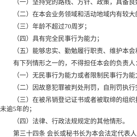
（一）坚持党的路线、方针、政策，具备良
（二）在本会业务领域和活动地域内有较大
（三）年龄不超过70周岁；
（四）具有完全民事行为能力；
（五）能够忠实、勤勉履行职责、维护本会
有下列情形之一的，不得担任本会的负责人
（一）无民事行为能力或者限制民事行为能
（二）因故意犯罪被判处刑罚，自刑罚执行
（三）在被吊销登记证书或者被取缔的组织
未逾5年的；
（四）法律、行政法规规定的其他情形。
第三十四条 会长或秘书长为本会法定代表