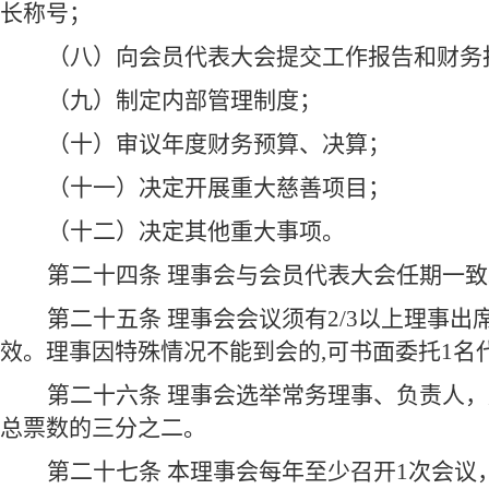
长称号；
（八）向会员代表大会提交工作报告和财务
（九）制定内部管理制度；
（十）审议年度财务预算、决算；
（十一）决定开展重大慈善项目；
（十二）决定其他重大事项。
第二十四条 理事会与会员代表大会任期一致
第二十五条 理事会会议须有2/3以上理事出
效。理事因特殊情况不能到会的,可书面委托1名
第二十六条 理事会选举常务理事、负责人
总票数的三分之二。
第二十七条 本理事会每年至少召开1次会