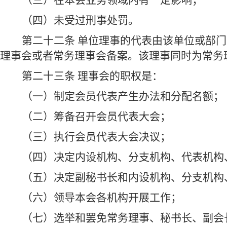
（三）在本会业务领域内有一定影响；
（四）未受过刑事处罚。
第二十二条 单位理事的代表由该单位或部
理事会或者常务理事会备案。该理事同时为常务
第二十三条 理事会的职权是：
（一）制定会员代表产生办法和分配名额；
（二）筹备召开会员代表大会；
（三）执行会员代表大会决议；
（四）决定内设机构、分支机构、代表机构
（五）决定副秘书长和内设机构、分支机构
（六）领导本会各机构开展工作；
（七）选举和罢免常务理事、秘书长、副会