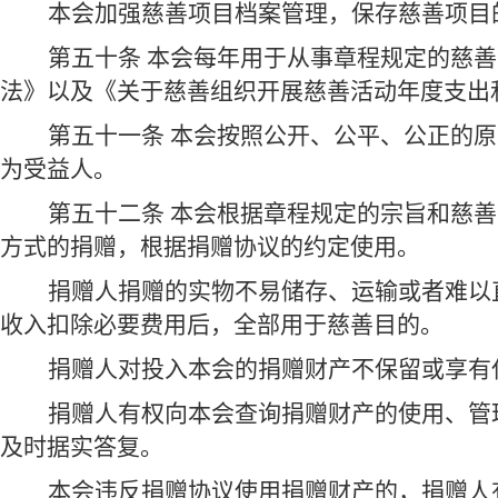
本会加强慈善项目档案管理，保存慈善项目
第五十条 本会每年用于从事章程规定的慈
法》以及《关于慈善组织开展慈善活动年度支出
第五十一条 本会按照公开、公平、公正的
为受益人。
第五十二条 本会根据章程规定的宗旨和慈
方式的捐赠，根据捐赠协议的约定使用。
捐赠人捐赠的实物不易储存、运输或者难以
收入扣除必要费用后，全部用于慈善目的。
捐赠人对投入本会的捐赠财产不保留或享有
捐赠人有权向本会查询捐赠财产的使用、管
及时据实答复。
本会违反捐赠协议使用捐赠财产的，捐赠人