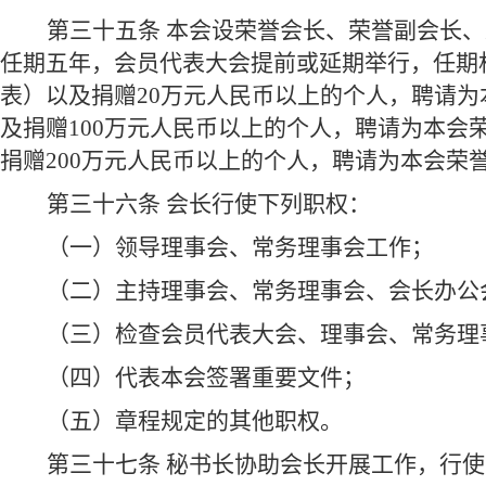
第三十五条 本会设荣誉会长、荣誉副会长
任期五年，会员代表大会提前或延期举行，任期
表）以及捐赠20万元人民币以上的个人，聘请为
及捐赠100万元人民币以上的个人，聘请为本会
捐赠200万元人民币以上的个人，聘请为本会荣
第三十六条 会长行使下列职权：
（一）领导理事会、常务理事会工作；
（二）主持理事会、常务理事会、会长办公
（三）检查会员代表大会、理事会、常务理
（四）代表本会签署重要文件；
（五）章程规定的其他职权。
第三十七条 秘书长协助会长开展工作，行