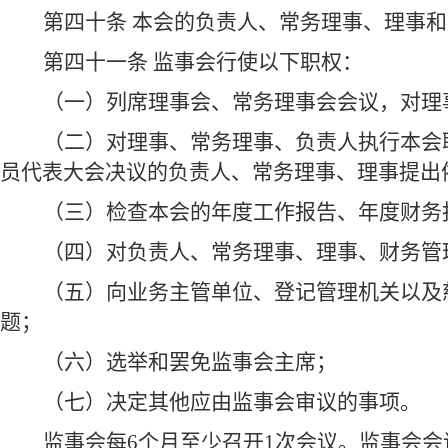
第四十条 本会的负责人、常务理事、理事
第四十一条 监事会行使以下职权：
（一）列席理事会、常务理事会会议，对理
（二）对理事、常务理事、负责人执行本会
员代表大会决议的负责人、常务理事、理事提出
（三）检查本会的年度工作报告、年度财务
（四）对负责人、常务理事、理事、财务管
（五）向业务主管单位、登记管理机关以及
题；
（六）选举和罢免监事会主席；
（七）决定其他应由监事会审议的事项。
监事会每6个月至少召开1次会议。监事会会