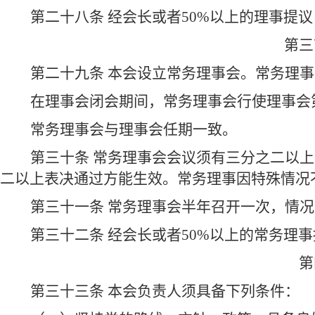
第二十八条 经会长或者50%以上的理事提
第三
第二十九条 本会设立常务理事会。常务理
在理事会闭会期间，常务理事会行使理事会
常务理事会与理事会任期一致。
第三十条 常务理事会会议须有三分之二以
二以上表决通过方能生效。常务理事因特殊情况
第三十一条 常务理事会半年召开一次，情
第三十二条 经会长或者50%以上的常务理
第
第三十三条 本会负责人须具备下列条件：