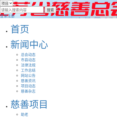
登录
注册
首页
新闻中心
总会动态
市县动态
法律法规
工作总结
网站公告
慈善资讯
项目动态
慈善杂志
慈善项目
助老