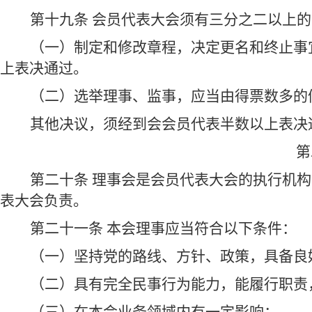
第十九条 会员代表大会须有三分之二以上
（一）制定和修改章程，决定更名和终止事
上表决通过。
（二）选举理事、监事，应当由得票数多的
其他决议，须经到会会员代表半数以上表决
第
第二十条 理事会是会员代表大会的执行机
表大会负责。
第二十一条 本会理事应当符合以下条件：
（一）坚持党的路线、方针、政策，具备良
（二）具有完全民事行为能力，能履行职责