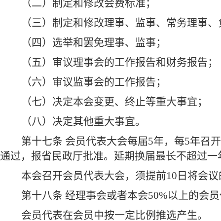
（二）制定和修改会费标准；
（三）制定和修改理事、监事、常务理事、
（四）选举和罢免理事、监事；
（五）审议理事会的工作报告和财务报告；
（六）审议监事会的工作报告；
（七）决定本会变更、终止等重大事宜；
（八）决定其他重大事宜。
第十七条 会员代表大会每届5年，每5年召
通过，报省民政厅批准。延期换届最长不超过一
本会召开会员代表大会，须提前10日将会
第十八条 经理事会或者本会50%以上的会
会员代表在会员中按一定比例推选产生。