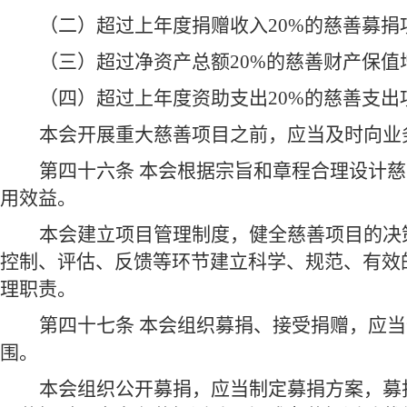
（二）超过上年度捐赠收入20%的慈善募捐
（三）超过净资产总额20%的慈善财产保值
（四）超过上年度资助支出20%的慈善支出
本会开展重大慈善项目之前，应当及时向业
第四十六条 本会根据宗旨和章程合理设计
用效益。
本会建立项目管理制度，健全慈善项目的决
控制、评估、反馈等环节建立科学、规范、有效
理职责。
第四十七条 本会组织募捐、接受捐赠，应
围。
本会组织公开募捐，应当制定募捐方案，募