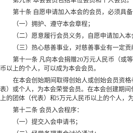
第九条 本会会员包括单位会员和个人会员。
第十条 自愿申请加入本会的会员，必须具
（一）拥护、遵守本会章程；
（二）愿意履行会员义务，自愿申请加入本
（三）热心慈善事业，对慈善事业有一定贡
第十一条 凡向本会捐赠20万元人民币（或
币以上的个人，可以成为本会会员。
在本会创始期间取得创始人或创始会员资格
表）或个人，为本会荣誉会员。在本会创建期间作
上的团体（代表）和5万元人民币以上的个人，
第十二条 会员入会程序：
（一）提交入会申请书；