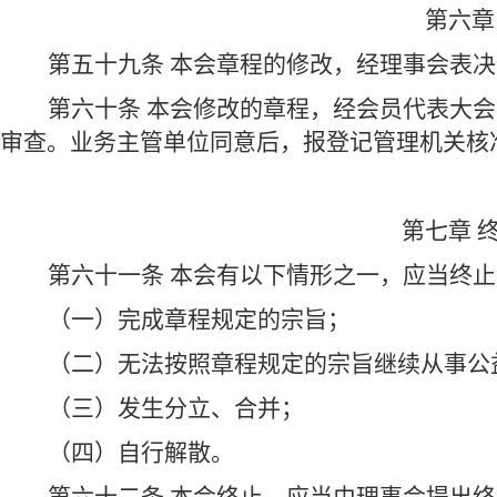
第六章
第五十九条 本会章程的修改，经理事会表
第六十条 本会修改的章程，经会员代表大会
审查。业务主管单位同意后，报登记管理机关核
第七章 
第六十一条 本会有以下情形之一，应当终止
（一）完成章程规定的宗旨；
（二）无法按照章程规定的宗旨继续从事公
（三）发生分立、合并；
（四）自行解散。