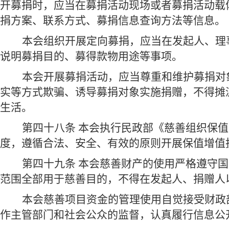
开募捐时，应当在募捐活动现场或者募捐活动载
捐方案、联系方式、募捐信息查询方法等信息。
本会组织开展定向募捐，应当在发起人、理
说明募捐目的、募得款物用途等事项。
本会开展募捐活动，应当尊重和维护募捐对
实等方式欺骗、诱导募捐对象实施捐赠，不得摊
生活。
第四十八条 本会执行民政部《慈善组织保
度，遵循合法、安全、有效的原则开展保值增值
第四十九条 本会慈善财产的使用严格遵守
范围全部用于慈善目的，不得在发起人、捐赠人
本会慈善项目资金的管理使用自觉接受财政
作主管部门和社会公众的监督，认真履行信息公