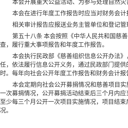
本会开展重大公益活动、为参与处理自然灾
本会在进行年度工作报告时应当对财务会计
相关审计报告应报送业务主管单位和登记管
第五十八条 本会按照《中华人民共和国慈
查，履行重大事项报告和年度工作报告。
本会执行民政部《慈善组织信息公开办法》
任，依法履行信息公开义务，通过民政部门提供
时。每年向社会公开年度工作报告和财务会计报
本会定期向社会公开募捐情况和慈善项目实
一次募捐情况，公开募捐活动结束后三个月内应
至少每三个月公开一次项目实施情况，项目结束
况。