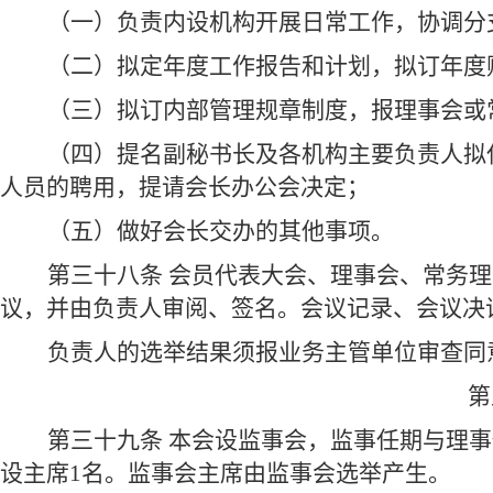
（一）负责内设机构开展日常工作，协调分
（二）拟定年度工作报告和计划，拟订年度
（三）拟订内部管理规章制度，报理事会或
（四）提名副秘书长及各机构主要负责人拟
人员的聘用，提请会长办公会决定；
（五）做好会长交办的其他事项。
第三十八条 会员代表大会、理事会、常务
议，并由负责人审阅、签名。会议记录、会议决
负责人的选举结果须报业务主管单位审查同
第
第三十九条 本会设监事会，监事任期与理
设主席1名。监事会主席由监事会选举产生。