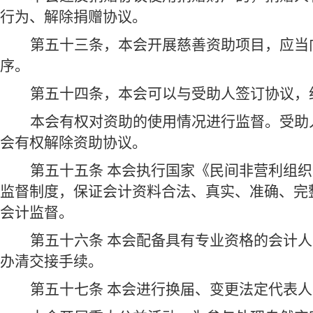
行为、解除捐赠协议。
第五十三条，本会开展慈善资助项目，应当
序。
第五十四条，本会可以与受助人签订协议，
本会有权对资助的使用情况进行监督。受助
会有权解除资助协议。
第五十五条 本会执行国家《民间非营利组
监督制度，保证会计资料合法、真实、准确、完
会计监督。
第五十六条 本会配备具有专业资格的会计
办清交接手续。
第五十七条 本会进行换届、变更法定代表