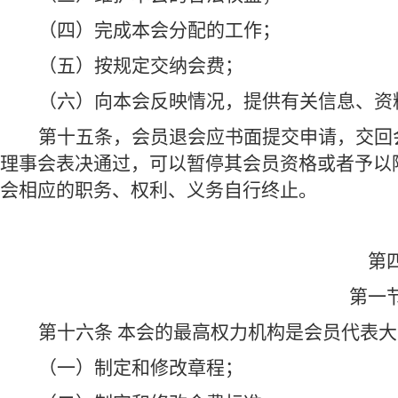
（四）完成本会分配的工作；
（五）按规定交纳会费；
（六）向本会反映情况，提供有关信息、资
第十五条，会员退会应书面提交申请，交回
理事会表决通过，可以暂停其会员资格或者予以
会相应的职务、权利、义务自行终止。
第
第一
第十六条 本会的最高权力机构是会员代表大
（一）制定和修改章程；