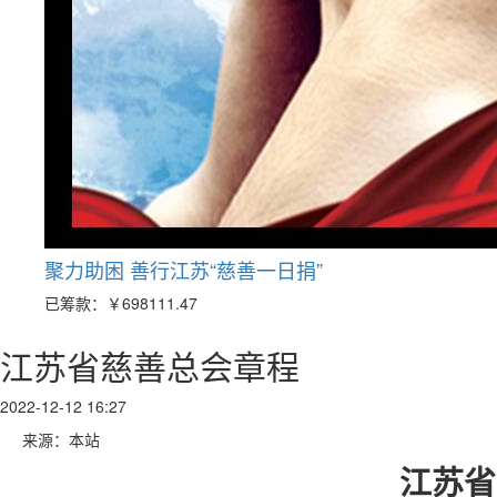
聚力助困 善行江苏“慈善一日捐”
已筹款：
￥698111.47
江苏省慈善总会章程
2022-12-12 16:27
来源：本站
江苏省