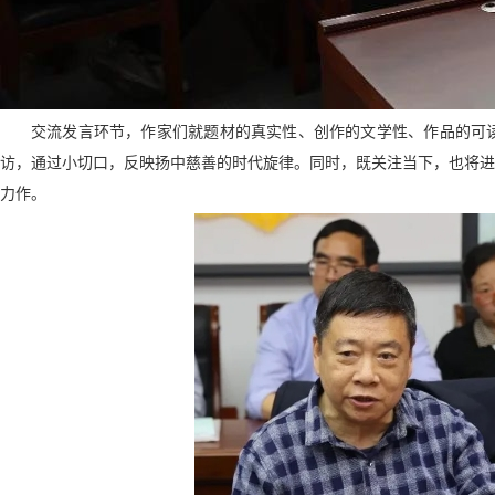
交流发言环节，作家们就题材的真实性、创作的文学性、作品的可
访，通过小切口，反映扬中慈善的时代旋律。同时，既关注当下，也将进
力作。