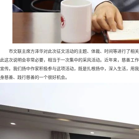
市文联主席方泽华对此次征文活动的主题、体裁、时间等进行了相关
此这次说明会非常必要，相当于一次集中的采风活动。近年来，慈善工作
宣传。我们扬中作家积极参与这项活动，既是扎根扬中，深入生活，用我
身慈善、践行慈善的一个很好机会。