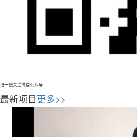
扫一扫关注微信公众号
最新项目
更多>>