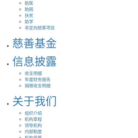
助医
助困
扶贫
助学
非定向统筹项目
慈善基金
信息披露
收支明细
年度财务报告
捐赠收支明细
关于我们
组织介绍
机构章程
领导机构
内部制度
机构资质