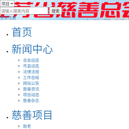
登录
注册
首页
新闻中心
总会动态
市县动态
法律法规
工作总结
网站公告
慈善资讯
项目动态
慈善杂志
慈善项目
助老