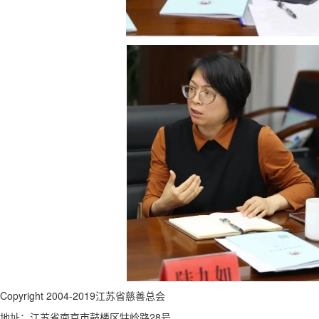
Copyright 2004-2019江苏省慈善总会
地址：江苏省南京市鼓楼区牯岭路28号