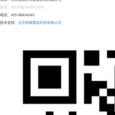
备案：苏ICP备18009139号
电话：025-86634343
技术支持：
北京厚普聚益科技有限公司