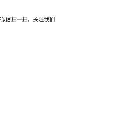
微信扫一扫，关注我们