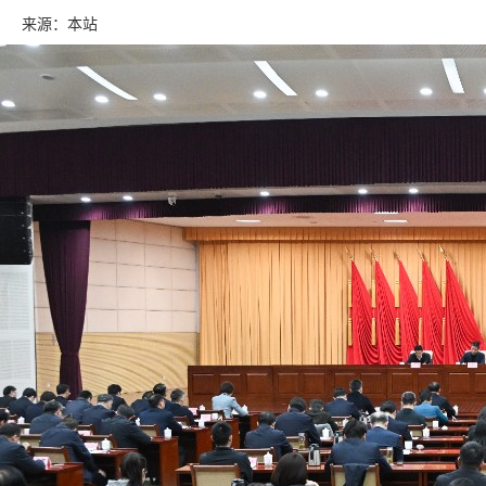
来源：本站