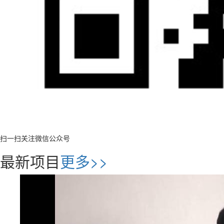
扫一扫关注微信公众号
最新项目
更多>>