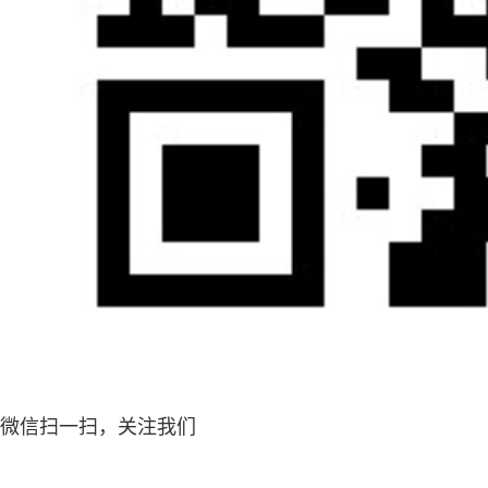
微信扫一扫，关注我们