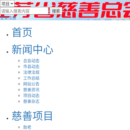
登录
注册
首页
新闻中心
总会动态
市县动态
法律法规
工作总结
网站公告
慈善资讯
项目动态
慈善杂志
慈善项目
助老