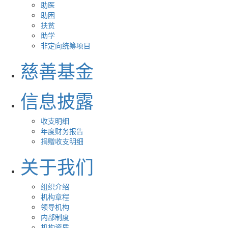
助医
助困
扶贫
助学
非定向统筹项目
慈善基金
信息披露
收支明细
年度财务报告
捐赠收支明细
关于我们
组织介绍
机构章程
领导机构
内部制度
机构资质