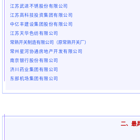
江苏武进不锈股份有限公司
江苏高科技投资集团有限公司
中亿丰建设集团股份有限公司
江苏天华色纺有限公司
常熟开关制造有限公司（原常熟开关厂）
常州星河协通房地产开发有限公司
南京银行股份有限公司
济川药业集团有限公司
东部机场集团有限公司
二、最