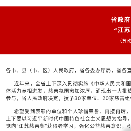
省政府
“江
（苏政
各市、县（市、区）人民政府，省各委办厅局，省各
近年来，全省上下深入贯彻实施《中华人民共和
体活力竞相迸发，慈善氛围愈加浓厚，涌现出一大批
参与，省人民政府决定，授予30家单位、20家慈善组
希望受到表彰的单位和个人珍惜荣誉、再接再厉
上下要以习近平新时代中国特色社会主义思想为指导
觉向“江苏慈善奖”获得者学习，强化公益慈善意识，