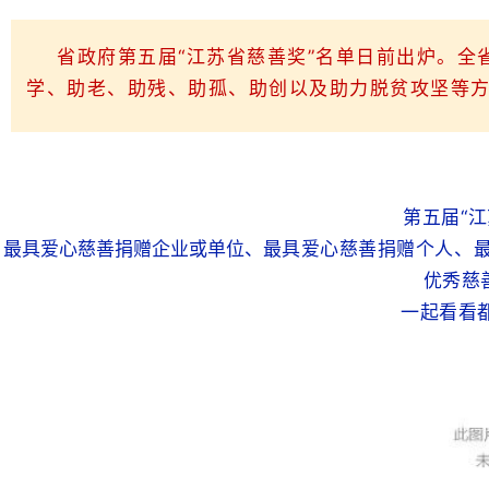
省政府第五届“江苏省慈善奖”名单日前出炉。
学、助老、助残、助孤、助创以及助力脱贫攻坚等
第五届“
最具爱心慈善捐赠企业或单位、
最具爱心慈善捐赠个人、
优秀慈
一起看看