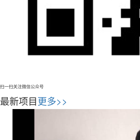
扫一扫关注微信公众号
最新项目
更多>>