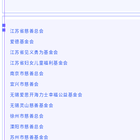
江苏省慈善总会
爱德基金会
江苏省见义勇为基金会
江苏省妇女儿童福利基金会
南京市慈善总会
宜兴市慈善会
无锡爱思开海力士幸福公益基金会
无锡灵山慈善基金会
徐州市慈善总会
溧阳市慈善总会
苏州市慈善基金会