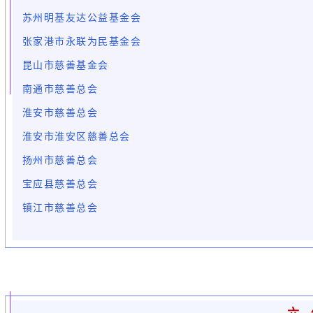
苏州明基友达公益基金会
张家港市永联为民基金会
昆山市慈善基金会
南通市慈善总会
淮安市慈善总会
淮安市淮安区慈善总会
扬州市慈善总会
宝应县慈善总会
镇江市慈善总会
六、