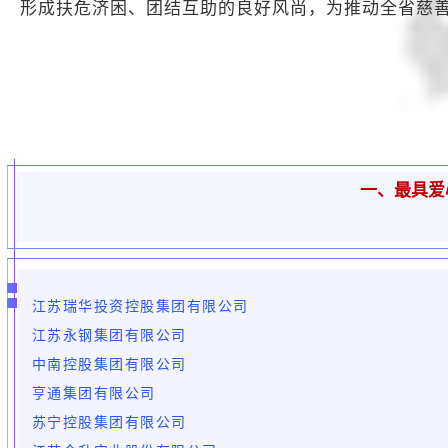
形成扶危济困、团结互助的良好风尚，为推动全省慈善
一、最具爱
江苏瑞华投资控股集团有限公司
江苏永钢集团有限公司
中南控股集团有限公司
亨通集团有限公司
苏宁控股集团有限公司