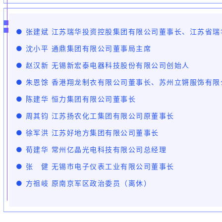
● 张建斌 江苏瑞华投资控股集团有限公司董事长、江苏省
● 沈小平 通鼎集团有限公司董事局主席
● 赵汉新 无锡新宏泰电器科技股份有限公司创始人
● 朱恩馀 香港翔龙制衣有限公司董事长、苏州立锵服饰有限
● 陈建华 恒力集团有限公司董事长
● 周其钧 江苏扬农化工集团有限公司原董事长
● 徐军洪 江苏好地方集团有限公司董事长
● 荀建华 常州亿晶光电科技有限公司总经理
● 张 健 无锡市电子仪表工业有限公司董事长
● 方祖岐 原南京军区政治委员（离休）