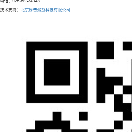
电话：025-86634343
技术支持：
北京厚普聚益科技有限公司