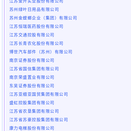
江苏金升实业股份有限公司
苏州绿叶日用品有限公司
苏州金螳螂企业（集团）有限公司
江苏恒瑞医药股份有限公司
江苏交通控股有限公司
江苏长青农化股份有限公司
博世汽车部件（苏州）有限公司
南京证券股份有限公司
江苏省国信集团有限公司
南京荣盛置业有限公司
东吴证券股份有限公司
江苏亚细亚国贸集团有限公司
盛虹控股集团有限公司
江苏省农垦集团有限公司
江苏省苏豪控股集团有限公司
康力电梯股份有限公司