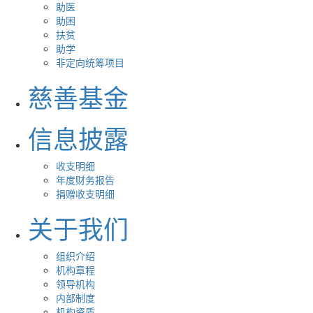
助医
助困
扶贫
助学
非定向统筹项目
慈善基金
信息披露
收支明细
年度财务报告
捐赠收支明细
关于我们
组织介绍
机构章程
领导机构
内部制度
机构资质