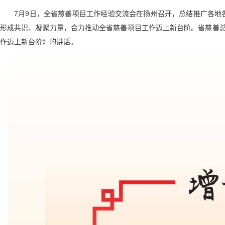
7月9日，全省慈善项目工作经验交流会在扬州召开，总结推广各地
形成共识、凝聚力量，合力推动全省慈善项目工作迈上新台阶。省慈善总
作迈上新台阶》的讲话。