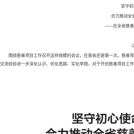
坚守初
合力推动全
——在全省慈善
（
围绕慈善项目工作召开这样规模的会议，在我省还是第一次。慈善项
交流经验进一步深化认识、优化思路、实化举措，对于开创慈善项目工作