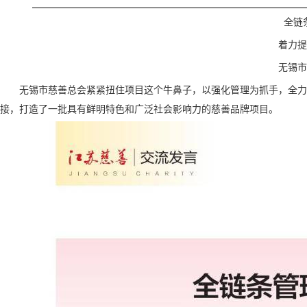
全链
着力提
无锡市
无锡市慈善总会紧紧扭住项目这个牛鼻子，以强化管理为抓手，全力
接，打造了一批具有鲜明特色和广泛社会影响力的慈善品牌项目。