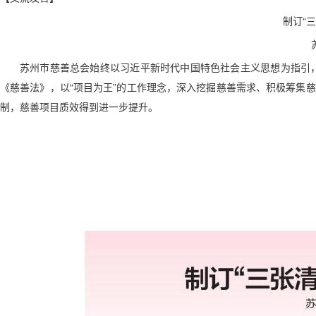
制订“
苏州市慈善总会始终以习近平新时代中国特色社会主义思想为指引
《慈善法》，以“项目为王”的工作理念，深入挖掘慈善需求、积极筹集
制，慈善项目质效得到进一步提升。