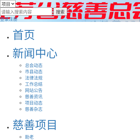
登录
注册
首页
新闻中心
总会动态
市县动态
法律法规
工作总结
网站公告
慈善资讯
项目动态
慈善杂志
慈善项目
助老