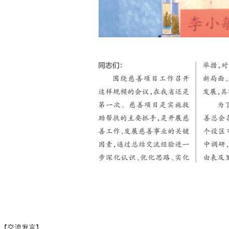
【交流发言】