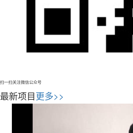
扫一扫关注微信公众号
最新项目
更多>>