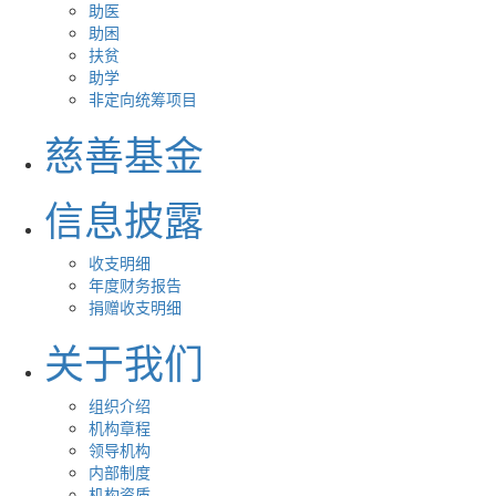
助医
助困
扶贫
助学
非定向统筹项目
慈善基金
信息披露
收支明细
年度财务报告
捐赠收支明细
关于我们
组织介绍
机构章程
领导机构
内部制度
机构资质