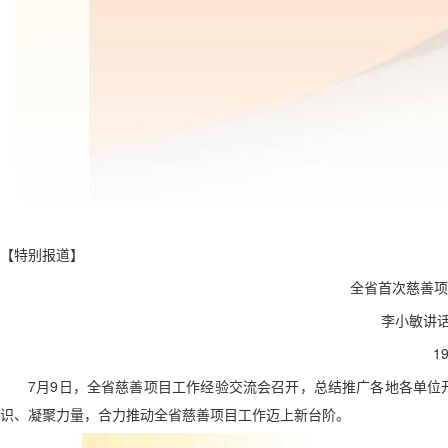
【特别报道】
全省首次慈善项
李小敏讲话
1
7月9日，全省慈善项目工作经验交流会召开，总结推广各地各单位
识、凝聚力量，合力推动全省慈善项目工作迈上新台阶。