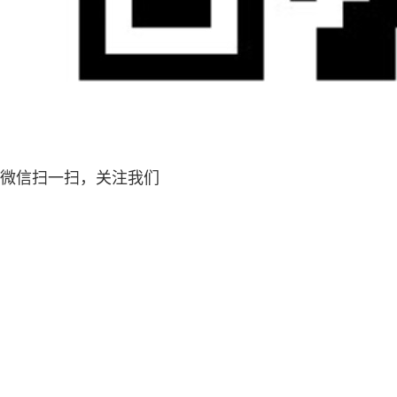
微信扫一扫，关注我们