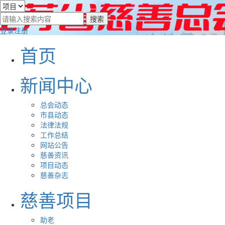
登录
注册
首页
新闻中心
总会动态
市县动态
法律法规
工作总结
网站公告
慈善资讯
项目动态
慈善杂志
慈善项目
助老