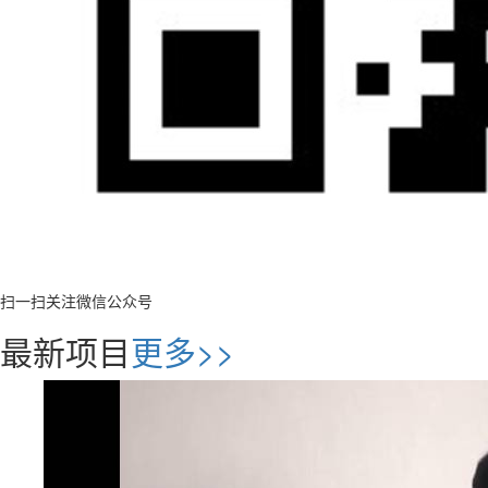
扫一扫关注微信公众号
最新项目
更多>>