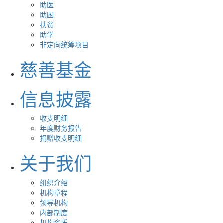
助医
助困
扶贫
助学
非定向统筹项目
慈善基金
信息披露
收支明细
年度财务报告
捐赠收支明细
关于我们
组织介绍
机构章程
领导机构
内部制度
机构资质