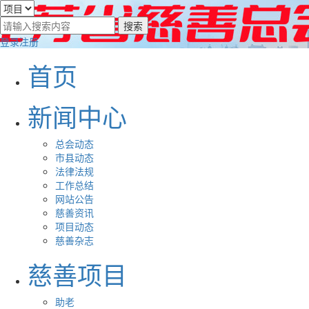
登录
注册
首页
新闻中心
总会动态
市县动态
法律法规
工作总结
网站公告
慈善资讯
项目动态
慈善杂志
慈善项目
助老