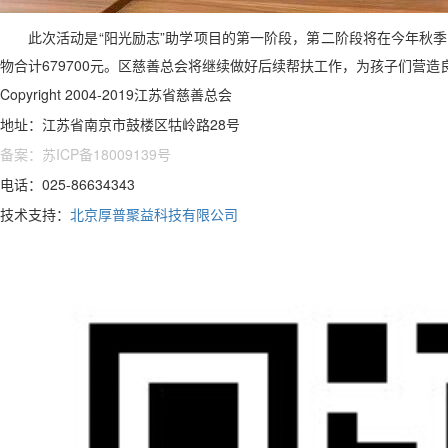
此次活动是“阳光励志”助学项目的第一阶段，第二阶段将在今年秋季
物合计679700元。区慈善总会将继续做好后续帮扶工作，为孩子们营
Copyright 2004-2019江苏省慈善总会
地址：江苏省南京市鼓楼区牯岭路28号
备案：苏ICP备18009139号
电话：025-86634343
技术支持：
北京厚普聚益科技有限公司