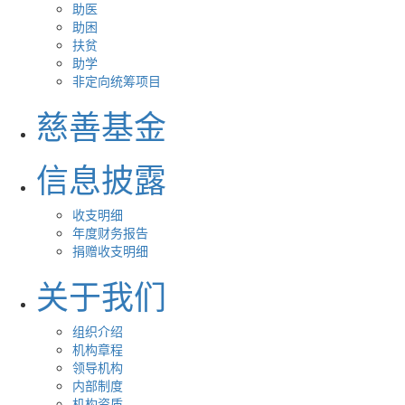
助医
助困
扶贫
助学
非定向统筹项目
慈善基金
信息披露
收支明细
年度财务报告
捐赠收支明细
关于我们
组织介绍
机构章程
领导机构
内部制度
机构资质