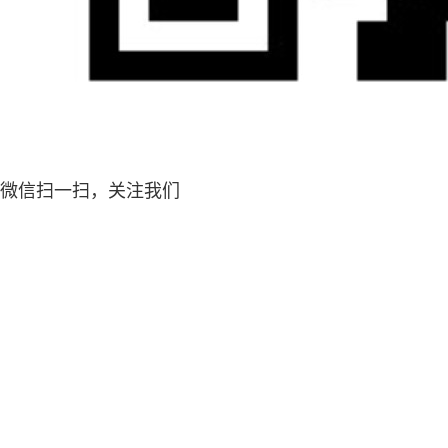
微信扫一扫，关注我们