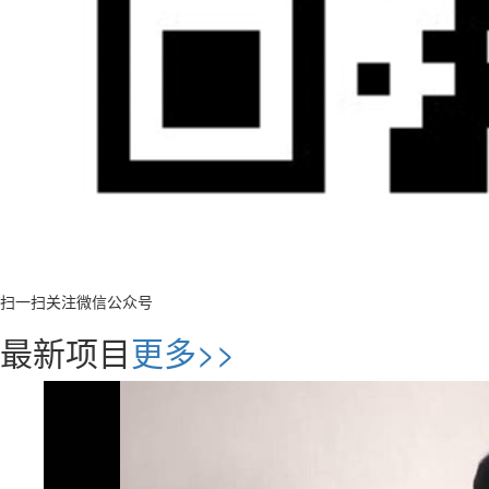
扫一扫关注微信公众号
最新项目
更多>>